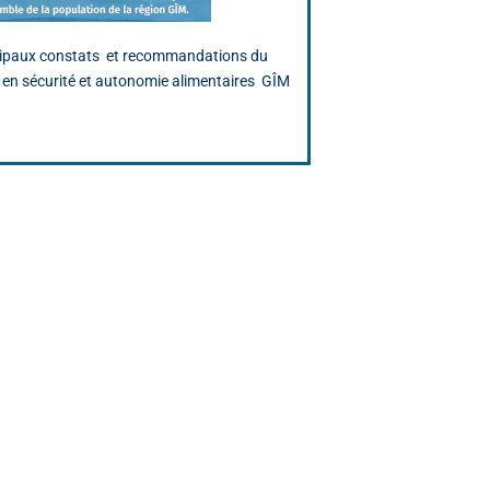
cipaux constats et recommandations du
ce en sécurité et autonomie alimentaires GÎM