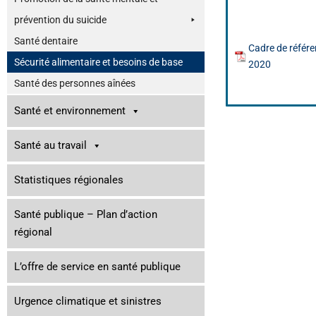
prévention du suicide
Santé dentaire
Cadre de référe
Sécurité alimentaire et besoins de base
2020
Santé des personnes aînées
Santé et environnement
Santé au travail
Statistiques régionales
Santé publique – Plan d’action
régional
L’offre de service en santé publique
Urgence climatique et sinistres