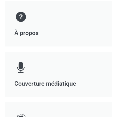
À propos
Couverture médiatique