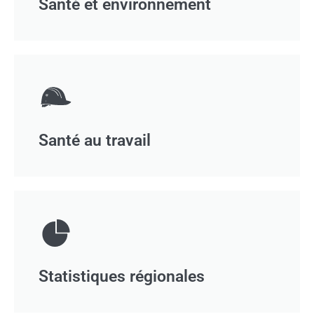
Santé et environnement
Santé au travail
Statistiques régionales