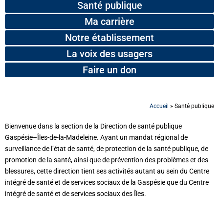
Santé publique
Ma carrière
Notre établissement
La voix des usagers
Faire un don
Accueil
»
Santé publique
Bienvenue dans la section de la Direction de santé publique
Gaspésie–Îles-de-la-Madeleine. Ayant un mandat régional de
surveillance de l’état de santé, de protection de la santé publique, de
promotion de la santé, ainsi que de prévention des problèmes et des
blessures, cette direction tient ses activités autant au sein du Centre
intégré de santé et de services sociaux de la Gaspésie que du Centre
intégré de santé et de services sociaux des Îles.