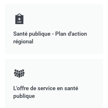
Santé publique - Plan d'action
régional
L'offre de service en santé
publique