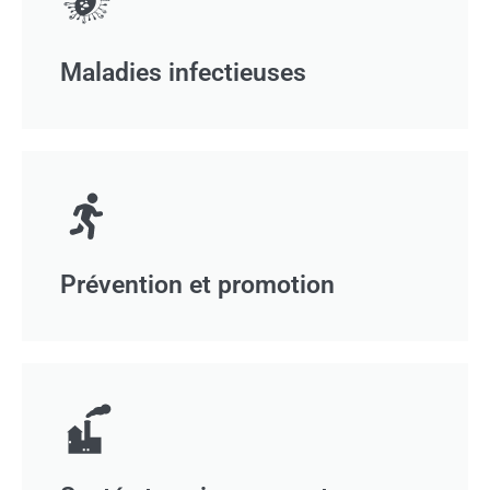
Maladies infectieuses
Prévention et promotion