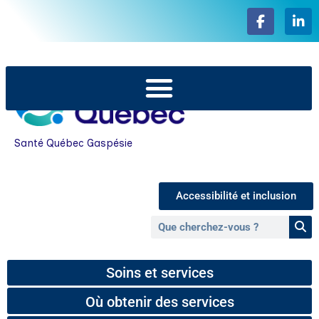
Santé Québec Gaspésie
Accessibilité et inclusion
Soins et services
Où obtenir des services