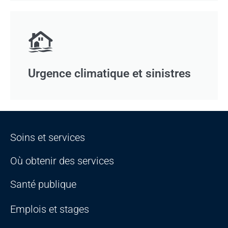
Urgence climatique et sinistres
Soins et services
Où obtenir des services
Santé publique
Emplois et stages