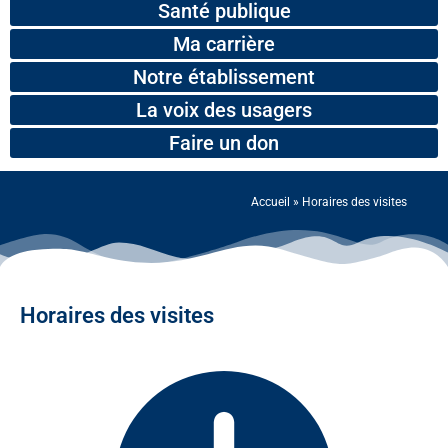
Santé publique
Ma carrière
Notre établissement
La voix des usagers
Faire un don
Accueil
»
Horaires des visites
Horaires des visites