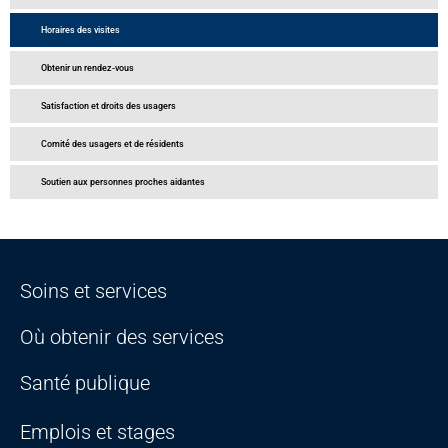
Horaires des visites
Obtenir un rendez-vous
Satisfaction et droits des usagers
Comité des usagers et de résidents
Soutien aux personnes proches aidantes
Soins et services
Où obtenir des services
Santé publique
Emplois et stages