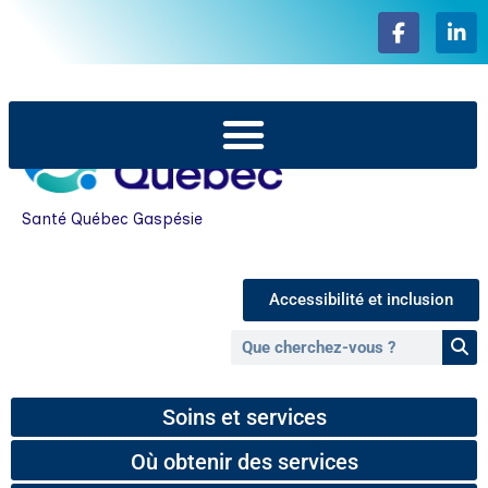
Santé Québec Gaspésie
Accessibilité et inclusion
Soins et services
Où obtenir des services