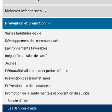
Maladies Infectieuses
Prévention et promotion
Saines habitudes de vie
Développement des communautés
Environnements favorables
Inégalités sociales de santé
Jeunes
Périnatalité, allaitement et petite enfance
Prévention des traumatismes
Prévention des dépendances
Promotion de la santé mentale et prévention du suicide
Besoin d’aide
Les Services d’aide