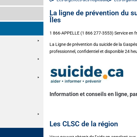
La ligne de prévention du s
Îles
1 866-APPELLE (1 866 277-3553) Service en fr
La Ligne de prévention du suicide de la Gaspési
professionnel, confidentiel et disponible 24 he
Information et conseils en ligne, pa
Les CLSC de la région