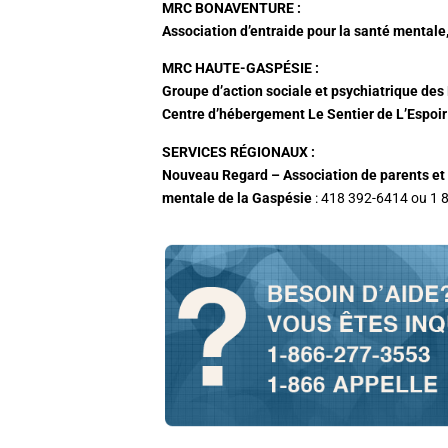
MRC BONAVENTURE :
Association d’entraide pour la santé mentale,
MRC HAUTE-GASPÉSIE :
Groupe d’action sociale et psychiatrique des
Centre d’hébergement Le Sentier de L’Espoir
SERVICES RÉGIONAUX :
Nouveau Regard – Association de parents et 
mentale de la Gaspésie
: 418 392-6414 ou 1 