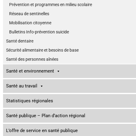
Prévention et programmes en milieu scolaire
Réseau de sentinelles
Mobilisation citoyenne
Bulletins Info-prévention suicide
Santé dentaire
Sécurité alimentaire et besoins de base
Santé des personnes aînées
Santé et environnement
Santé au travail
Statistiques régionales
Santé publique – Plan d’action régional
L’offre de service en santé publique