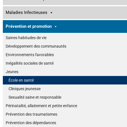
Maladies Infectieuses
Prévention et promotion
Saines habitudes de vie
Développement des communautés
Environnements favorables
Inégalités sociales de santé
Jeunes
École en santé
Cliniques jeunesse
Sexualité saine et responsable
Périnatalité, allaitement et petite enfance
Prévention des traumatismes
Prévention des dépendances