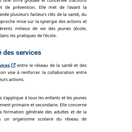
t de prévention. Elle met de l’avant la
née plusieurs facteurs clés de la santé, du
approche mise sur la synergie des actions et
érents milieux de vie des jeunes (école,
ans les pratiques de l’école.
 des services
vices
entre le réseau de la santé et des
ion vise à renforcer la collaboration entre
urs actions.
 s’applique à tous les enfants et les jeunes
nement primaire et secondaire. Elle concerne
la formation générale des adultes et de la
ans un organisme scolaire du réseau de