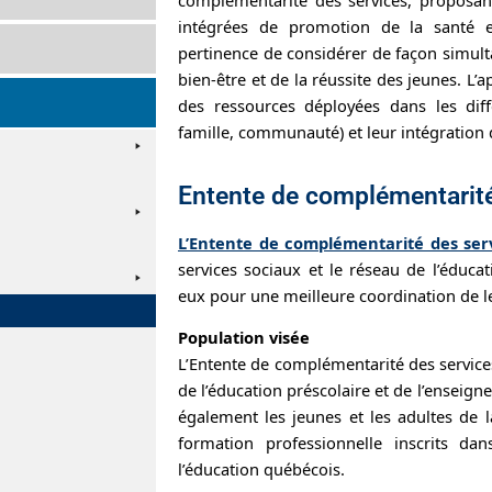
intégrées de promotion de la santé e
pertinence de considérer de façon simulta
bien-être et de la réussite des jeunes. L’
des ressources déployées dans les diff
famille, communauté) et leur intégration d
Entente de complémentarité
L’Entente de complémentarité des ser
services sociaux et le réseau de l’éducat
eux pour une meilleure coordination de le
Population visée
L’Entente de complémentarité des services
de l’éducation préscolaire et de l’enseig
également les jeunes et les adultes de 
formation professionnelle inscrits d
l’éducation québécois.