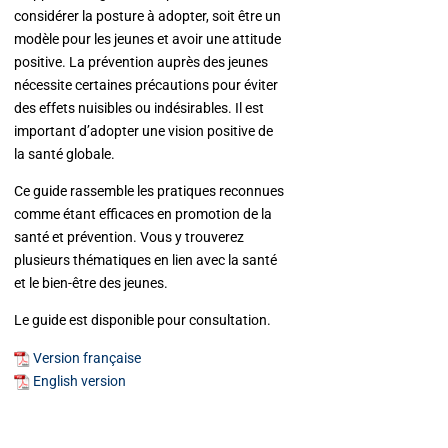
considérer la posture à adopter, soit être un
modèle pour les jeunes et avoir une attitude
positive. La prévention auprès des jeunes
nécessite certaines précautions pour éviter
des effets nuisibles ou indésirables. Il est
important d’adopter une vision positive de
la santé globale.
Ce guide rassemble les pratiques reconnues
comme étant efficaces en promotion de la
santé et prévention. Vous y trouverez
plusieurs thématiques en lien avec la santé
et le bien-être des jeunes.
Le guide est disponible pour consultation.
Version française
English version