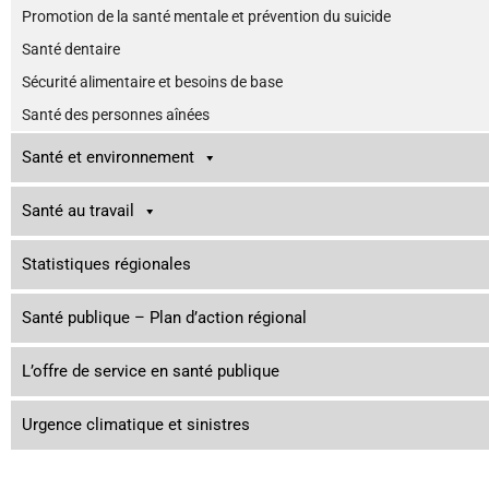
Promotion de la santé mentale et prévention du suicide
Santé dentaire
Sécurité alimentaire et besoins de base
Santé des personnes aînées
Santé et environnement
Santé au travail
Statistiques régionales
Santé publique – Plan d’action régional
L’offre de service en santé publique
Urgence climatique et sinistres