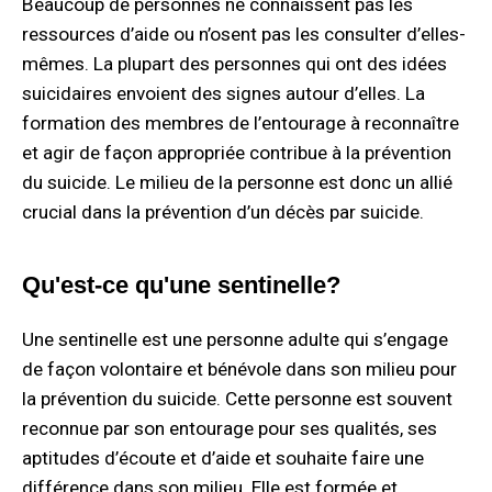
Beaucoup de personnes ne connaissent pas les
ressources d’aide ou n’osent pas les consulter d’elles-
mêmes. La plupart des personnes qui ont des idées
suicidaires envoient des signes autour d’elles. La
formation des membres de l’entourage à reconnaître
et agir de façon appropriée contribue à la prévention
du suicide. Le milieu de la personne est donc un allié
crucial dans la prévention d’un décès par suicide.
Qu'est-ce qu'une sentinelle?
Une sentinelle est une personne adulte qui s’engage
de façon volontaire et bénévole dans son milieu pour
la prévention du suicide. Cette personne est souvent
reconnue par son entourage pour ses qualités, ses
aptitudes d’écoute et d’aide et souhaite faire une
différence dans son milieu. Elle est formée et