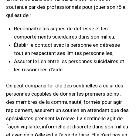
soutenue par des professionnels pour jouer son rôle
qui est de :
Reconnaître les signes de détresse et les
comportements suicidaires dans son milieu;
Établir le contact avec la personne en détresse
tout en respectant ses limites personnelles;
Assurer le lien entre les personnes suicidaires et
les ressources d’aide.
On peut comparer le rôle des sentinelles à celui des
personnes capables de donner les premiers soins :
des membres de la communauté, formés pour agir
rapidement, assurent un soutien en attendant que des
spécialistes prennent la relève. La sentinelle agit de
façon vigilante, informelle et discrète dans son milieu
et avec ce qu’elle est à l’aise de faire. Elle n’est pas un