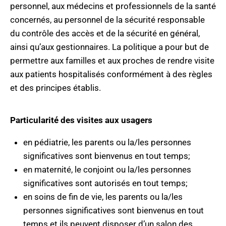
personnel, aux médecins et professionnels de la santé
concernés, au personnel de la sécurité responsable
du contrôle des accès et de la sécurité en général,
ainsi qu’aux gestionnaires. La politique a pour but de
permettre aux familles et aux proches de rendre visite
aux patients hospitalisés conformément à des règles
et des principes établis.
Particularité des visites aux usagers
en pédiatrie, les parents ou la/les personnes
significatives sont bienvenus en tout temps;
en maternité, le conjoint ou la/les personnes
significatives sont autorisés en tout temps;
en soins de fin de vie, les parents ou la/les
personnes significatives sont bienvenus en tout
temps et ils peuvent disposer d’un salon des