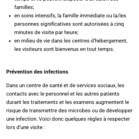
familles;
en soins intensifs, la famille immédiate ou la/les
personnes significatives sont autorisées à cinq
minutes de visite par heure;
en milieu de vie dans les centres d’hébergement,
les visiteurs sont bienvenus en tout temps.
Prévention des infections
Dans un centre de santé et de services sociaux, les
contacts avec le personnel et les autres patients
durant les traitements et les examens augmentent le
risque de transmettre des microbes ou de développer
une infection. Voici donc quelques règles à respecter
lors d’une visite :