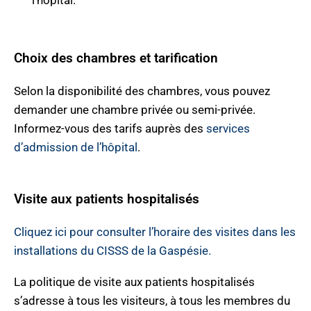
l’hôpital.
Choix des chambres et tarification
Selon la disponibilité des chambres, vous pouvez
demander une chambre privée ou semi-privée.
Informez-vous des tarifs auprès des
services
d’admission de l’hôpital
.
Visite aux patients hospitalisés
Cliquez ici pour consulter l’horaire des visites dans les
installations du CISSS de la Gaspésie.
La politique de visite aux patients hospitalisés
s’adresse à tous les visiteurs, à tous les membres du