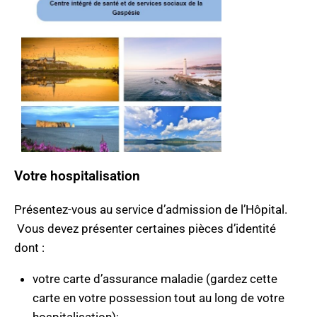
Votre hospitalisation
Présentez-vous au service d’admission de l’Hôpital.
Vous devez présenter certaines pièces d’identité
dont :
votre carte d’assurance maladie (gardez cette
carte en votre possession tout au long de votre