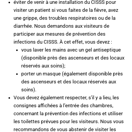
éviter de venir à une installation du CISSS pour
visiter un patient si vous faites de la fièvre, avez
une grippe, des troubles respiratoires ou de la
diarrhée. Nous demandons aux visiteurs de
participer aux mesures de prévention des
infections du CISSS. À cet effet, vous devez :
vous laver les mains avec un gel antiseptique
(disponible près des ascenseurs et des locaux
réservés aux soins);
porter un masque (également disponible près
des ascenseurs et des locaux réservés aux
soins).
Vous devez également respecter, s’il y a lieu, les
consignes affichées à l’entrée des chambres,
concernant la prévention des infections et utiliser
les toilettes prévues pour les visiteurs. Nous vous
recommandons de vous abstenir de visiter les