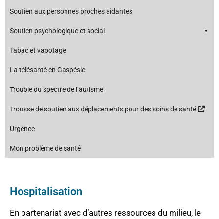
Soutien aux personnes proches aidantes
Soutien psychologique et social
Tabac et vapotage
La télésanté en Gaspésie
Trouble du spectre de l’autisme
Trousse de soutien aux déplacements pour des soins de santé
Urgence
Mon problème de santé
Hospitalisation
En partenariat avec d’autres ressources du milieu, le