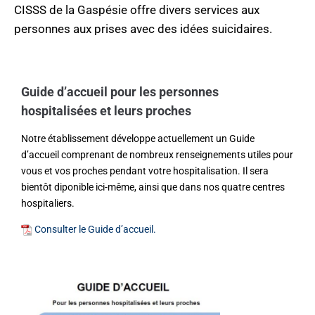
CISSS de la Gaspésie offre divers services aux
personnes aux prises avec des idées suicidaires.
Guide d’accueil pour les personnes
hospitalisées et leurs proches
Notre établissement développe actuellement un Guide
d’accueil comprenant de nombreux renseignements utiles pour
vous et vos proches pendant votre hospitalisation. Il sera
bientôt diponible ici-même, ainsi que dans nos quatre centres
hospitaliers.
Consulter le Guide d’accueil.