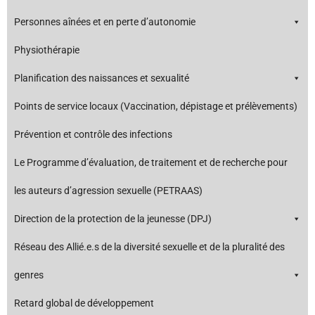
Personnes aînées et en perte d’autonomie
Physiothérapie
Planification des naissances et sexualité
Points de service locaux (Vaccination, dépistage et prélèvements)
Prévention et contrôle des infections
Le Programme d’évaluation, de traitement et de recherche pour
les auteurs d’agression sexuelle (PETRAAS)
Direction de la protection de la jeunesse (DPJ)
Réseau des Allié.e.s de la diversité sexuelle et de la pluralité des
genres
Retard global de développement