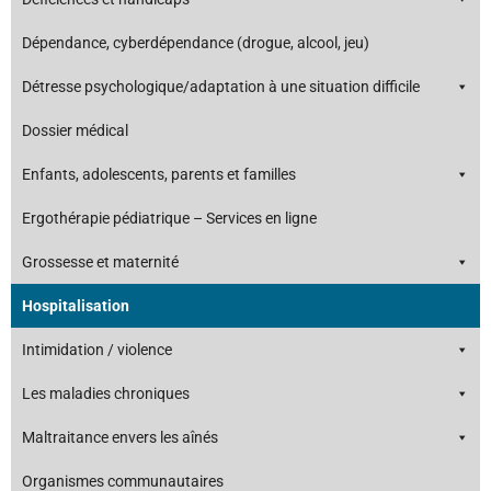
Dépendance, cyberdépendance (drogue, alcool, jeu)
Détresse psychologique/adaptation à une situation difficile
Dossier médical
Enfants, adolescents, parents et familles
Ergothérapie pédiatrique – Services en ligne
Grossesse et maternité
Hospitalisation
Intimidation / violence
Les maladies chroniques
Maltraitance envers les aînés
Organismes communautaires