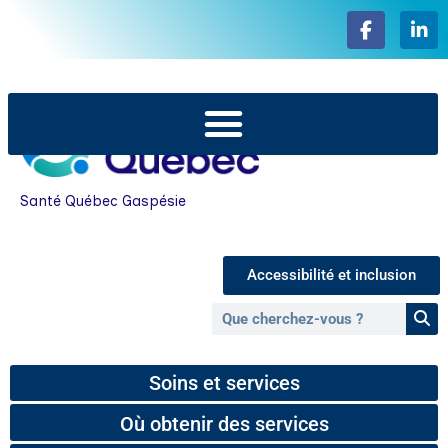
Santé Québec Gaspésie
Accessibilité et inclusion
Soins et services
Où obtenir des services