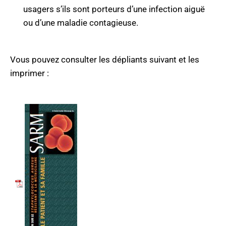
usagers s’ils sont porteurs d’une infection aiguë
ou d’une maladie contagieuse.
Vous pouvez consulter les dépliants suivant et les
imprimer :