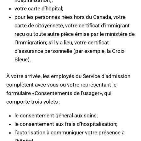
hospitalisation);
votre carte d’hôpital;
pour les personnes nées hors du Canada, votre
carte de citoyenneté, votre certificat d’immigrant
reçu ou toute autre pièce émise par le ministère de
l’Immigration; s’il y a lieu, votre certificat
d’assurance personnelle (par exemple, la Croix-
Bleue).
À votre arrivée, les employés du Service d’admission
complètent avec vous ou votre représentant le
formulaire «Consentements de l’usager», qui
comporte trois volets :
le consentement général aux soins;
le consentement aux frais d’hospitalisation;
l’autorisation à communiquer votre présence à