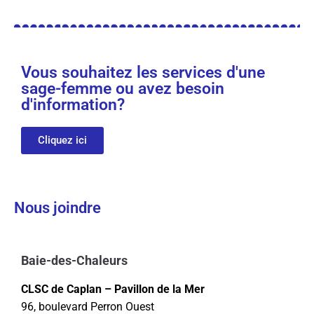
Vous souhaitez les services d'une
sage-femme ou avez besoin
d'information?
Cliquez ici
Nous joindre
Baie-des-Chaleurs
CLSC de Caplan – Pavillon de la Mer
96, boulevard Perron Ouest