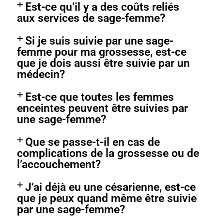
Est-ce qu’il y a des coûts reliés
aux services de sage-femme?
Si je suis suivie par une sage-
femme pour ma grossesse, est-ce
que je dois aussi être suivie par un
médecin?
Est-ce que toutes les femmes
enceintes peuvent être suivies par
une sage-femme?
Que se passe-t-il en cas de
complications de la grossesse ou de
l’accouchement?
J’ai déjà eu une césarienne, est-ce
que je peux quand même être suivie
par une sage-femme?