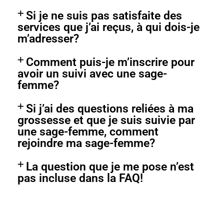
Si je ne suis pas satisfaite des
services que j’ai reçus, à qui dois-je
m’adresser?
Comment puis-je m’inscrire pour
avoir un suivi avec une sage-
femme?
Si j’ai des questions reliées à ma
grossesse et que je suis suivie par
une sage-femme, comment
rejoindre ma sage-femme?
La question que je me pose n’est
pas incluse dans la FAQ!