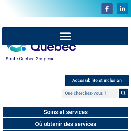
Santé Québec Gaspésie
Accessibilité et inclusion
Soins et services
Où obtenir des services