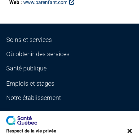
Web :
www.parenfant.com
Soins et services
Où obtenir des services
Santé publique
Emplois et stages
Notre établissement
Respect de la vie privée