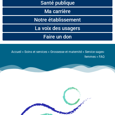
Santé publique
Ma carrière
Notre établissement
La voix des usagers
Faire un don
Accueil
»
Soins et services
»
Grossesse et maternité
»
Service sages-
femmes
»
FAQ