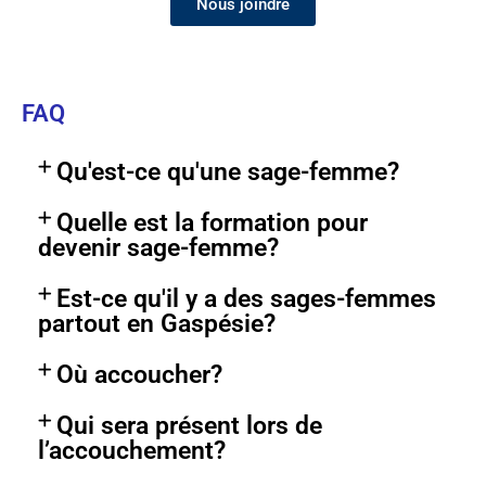
Nous joindre
FAQ
Qu'est-ce qu'une sage-femme?
Quelle est la formation pour
devenir sage-femme?
Est-ce qu'il y a des sages-femmes
partout en Gaspésie?
Où accoucher?
Qui sera présent lors de
l’accouchement?