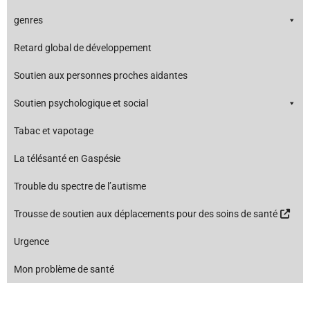
genres
Retard global de développement
Soutien aux personnes proches aidantes
Soutien psychologique et social
Tabac et vapotage
La télésanté en Gaspésie
Trouble du spectre de l’autisme
Trousse de soutien aux déplacements pour des soins de santé
Urgence
Mon problème de santé