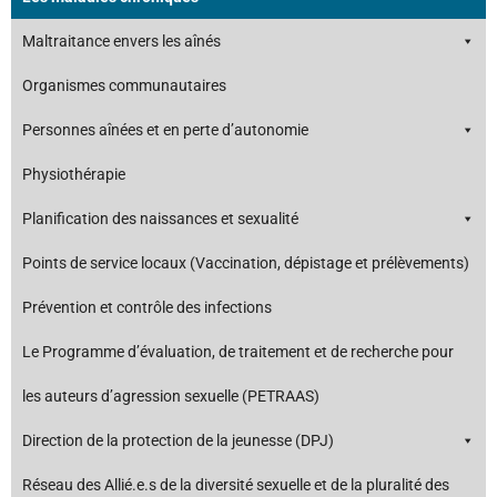
Maltraitance envers les aînés
Organismes communautaires
Personnes aînées et en perte d’autonomie
Physiothérapie
Planification des naissances et sexualité
Points de service locaux (Vaccination, dépistage et prélèvements)
Prévention et contrôle des infections
Le Programme d’évaluation, de traitement et de recherche pour
les auteurs d’agression sexuelle (PETRAAS)
Direction de la protection de la jeunesse (DPJ)
Réseau des Allié.e.s de la diversité sexuelle et de la pluralité des