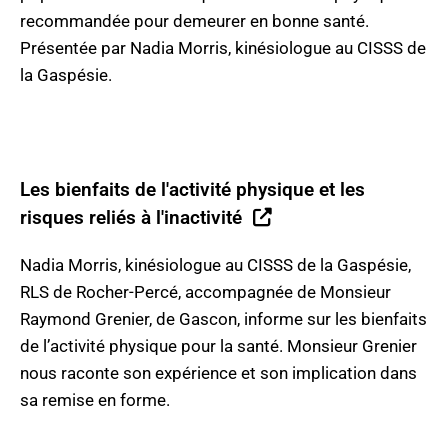
recommandée pour demeurer en bonne santé.
Présentée par Nadia Morris, kinésiologue au CISSS de
la Gaspésie.
Les bienfaits de l'activité physique et les
risques reliés à l'inactivité
Nadia Morris, kinésiologue au CISSS de la Gaspésie,
RLS de Rocher-Percé, accompagnée de Monsieur
Raymond Grenier, de Gascon, informe sur les bienfaits
de l’activité physique pour la santé. Monsieur Grenier
nous raconte son expérience et son implication dans
sa remise en forme.