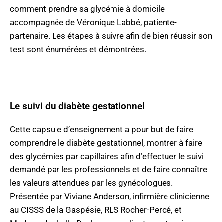
comment prendre sa glycémie à domicile
accompagnée de Véronique Labbé, patiente-
partenaire. Les étapes à suivre afin de bien réussir son
test sont énumérées et démontrées.
Le suivi du diabète gestationnel
Cette capsule d’enseignement a pour but de faire
comprendre le diabète gestationnel, montrer à faire
des glycémies par capillaires afin d’effectuer le suivi
demandé par les professionnels et de faire connaître
les valeurs attendues par les gynécologues.
Présentée par Viviane Anderson, infirmière clinicienne
au CISSS de la Gaspésie, RLS Rocher-Percé, et