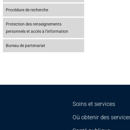
Procédure de recherche
Protection des renseignements
personnels et accès à l’information
Bureau de partenariat
Soins et services
Où obtenir des service