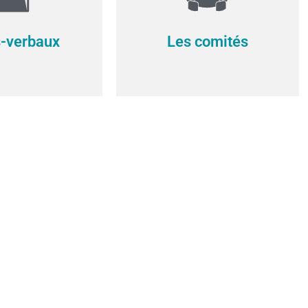
-verbaux
Les comités