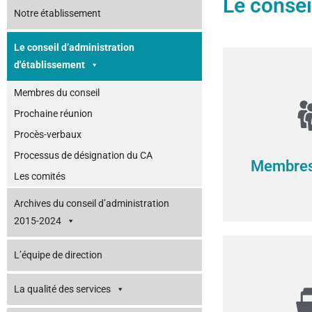
Le consei
Notre établissement
Le conseil d’administration
d'établissement
Membres du conseil
Prochaine réunion
Procès-verbaux
Processus de désignation du CA
Membres 
Les comités
Archives du conseil d’administration
2015-2024
L’équipe de direction
La qualité des services