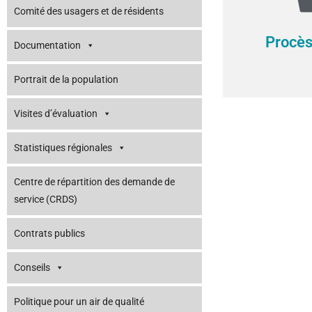
Comité des usagers et de résidents
Procès
Documentation
Portrait de la population
Visites d’évaluation
Statistiques régionales
Centre de répartition des demande de
service (CRDS)
Contrats publics
Conseils
Politique pour un air de qualité