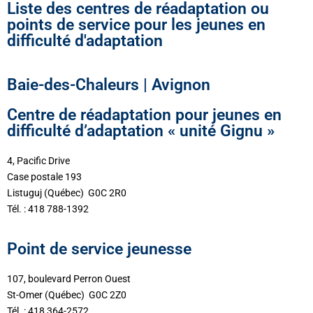
Liste des centres de réadaptation ou
points de service pour les jeunes en
difficulté d'adaptation
Baie-des-Chaleurs | Avignon
Centre de réadaptation pour jeunes en
difficulté d’adaptation « unité Gignu »
4, Pacific Drive
Case postale 193
Listuguj (Québec) G0C 2R0
Tél. : 418 788-1392
Point de service jeunesse
107, boulevard Perron Ouest
St-Omer (Québec) G0C 2Z0
Tél. : 418 364-2572