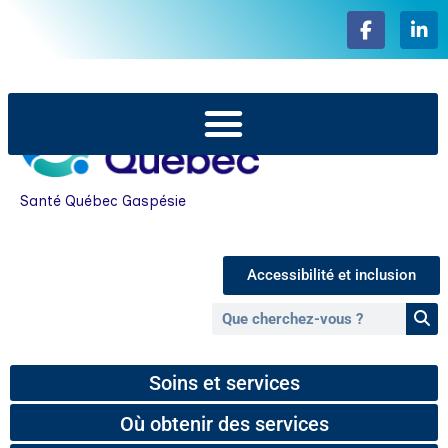
Santé Québec Gaspésie
Accessibilité et inclusion
Soins et services
Où obtenir des services