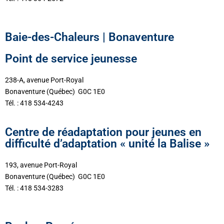
Baie-des-Chaleurs | Bonaventure
Point de service jeunesse
238-A, avenue Port-Royal
Bonaventure (Québec) G0C 1E0
Tél. : 418 534-4243
Centre de réadaptation pour jeunes en
difficulté d’adaptation « unité la Balise »
193, avenue Port-Royal
Bonaventure (Québec) G0C 1E0
Tél. : 418 534-3283