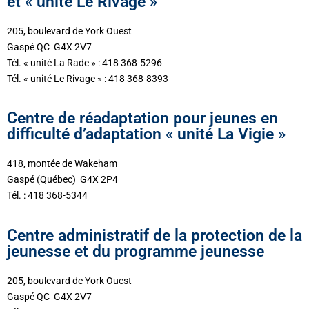
et « unité Le Rivage »
205, boulevard de York Ouest
Gaspé QC G4X 2V7
Tél. « unité La Rade » : 418 368-5296
Tél. « unité Le Rivage » : 418 368-8393
Centre de réadaptation pour jeunes en
difficulté d’adaptation « unité La Vigie »
418, montée de Wakeham
Gaspé (Québec) G4X 2P4
Tél. : 418 368-5344
Centre administratif de la protection de la
jeunesse et du programme jeunesse
205, boulevard de York Ouest
Gaspé QC G4X 2V7