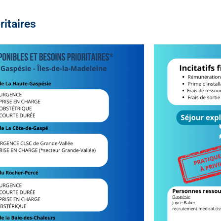
ritaires