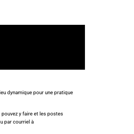
ilieu dynamique pour une pratique
 pouvez y faire et les postes
 par courriel à