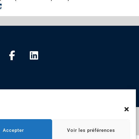
eb
Accepter
Voir les préférences