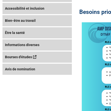
Accessibilité et inclusion
Besoins prio
Bien-être au travail
Être la santé
Informations diverses
Bourses d'études
Avis de nomination