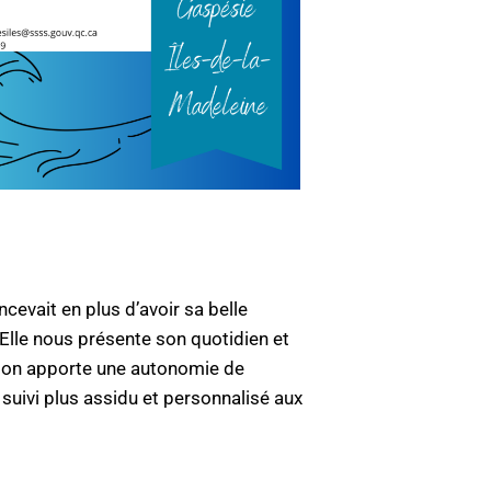
cevait en plus d’avoir sa belle
 Elle nous présente son quotidien et
égion apporte une autonomie de
 suivi plus assidu et personnalisé aux