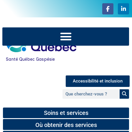
Santé Québec Gaspésie
Accessibilité et inclusion
Soins et services
Où obtenir des services