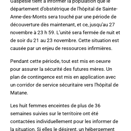
Gaspésie tient à informer la population que le
département d’obstétrique de l’hôpital de Sainte-
Anne-des-Monts sera touché par une période de
découverture dès maintenant, et ce, jusqu’au 27
novembre à 23 h 59. L’unité sera fermée de nuit et
de soir du 21 au 23 novembre. Cette situation est
causée par un enjeu de ressources infirmières.
Pendant cette période, tout est mis en oeuvre
pour assurer la sécurité des futures mères. Un
plan de contingence est mis en application avec
un corridor de service sécuritaire vers l’hôpital de
Matane.
Les huit femmes enceintes de plus de 36
semaines suivies sur le territoire ont été
contactées individuellement pour les informer de
la situation. Si elles le désirent, un hébergement